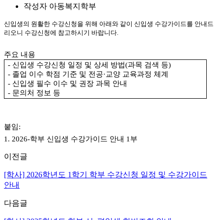
작성자
아동복지학부
신입생의 원활한 수강신청을 위해 아래와 같이 신입생 수강가이드를 안내드
리오니 수강신청에 참고하시기 바랍니다.
주요 내용
-
신입생 수강신청 일정 및 상세 방법
(
과목 검색 등
)
-
졸업 이수 학점 기준 및 전공
·
교양 교육과정 체계
-
신입생 필수 이수 및 권장 과목 안내
-
문의처 정보 등
붙임
:
1. 2026-
학부 신입생 수강가이드 안내
1
부
이전글
[학사] 2026학년도 1학기 학부 수강신청 일정 및 수강가이드
안내
다음글