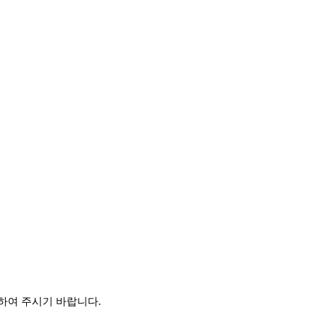
고하여 주시기 바랍니다
.