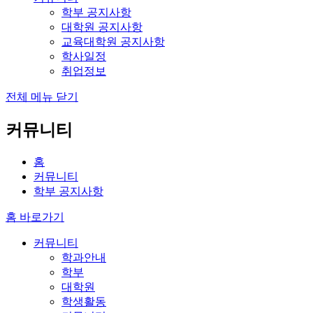
학부 공지사항
대학원 공지사항
교육대학원 공지사항
학사일정
취업정보
전체 메뉴 닫기
커뮤니티
홈
커뮤니티
학부 공지사항
홈 바로가기
커뮤니티
학과안내
학부
대학원
학생활동