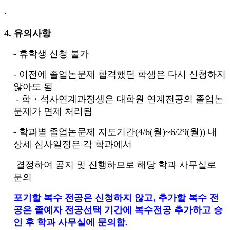
·
4. 유의사항
- 휴학생 신청 불가
- 이전에 졸업논문제 합격했던 학생은 다시 신청하지
않아도 됨
- 학・석사연계과정생은 대학원 연계전공의 졸업논
문제가 면제 처리됨
- 학과별 졸업논문제 지도기간(4/6(월)~6/29(월)) 내
상세 심사일정은 각 학과에서
결정하여 공지 및 진행하므로 해당 학과 사무실로
문의
포기할 복수 전공은 신청하지 않고, 추가할 복수 전
공은 졸예자 전공선택 기간에 복수전공 추가하고 승
인 후 학과 사무실에 문의함.