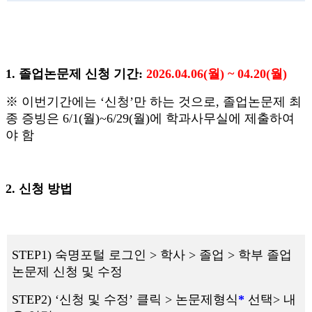
1. 졸업논문제 신청 기간:
2026.04.06(월) ~ 04.20(월)
※ 이번기간에는 ‘신청’만 하는 것으로, 졸업논문제 최
종 증빙은 6/1(월)~6/29(월)에 학과사무실에 제출하여
야 함
2. 신청 방법
STEP1) 숙명포털 로그인 > 학사 > 졸업 > 학부 졸업
논문제 신청 및 수정
STEP2) ‘신청 및 수정’ 클릭 > 논문제형식
*
선택> 내