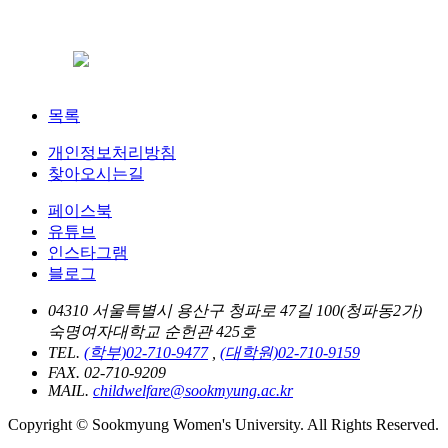
목록
개인정보처리방침
찾아오시는길
페이스북
유튜브
인스타그램
블로그
04310 서울특별시 용산구 청파로 47길 100(청파동2가)
숙명여자대학교 순헌관 425호
TEL.
(학부)02-710-9477
,
(대학원)02-710-9159
FAX. 02-710-9209
MAIL.
childwelfare@sookmyung.ac.kr
Copyright © Sookmyung Women's University. All Rights Reserved.