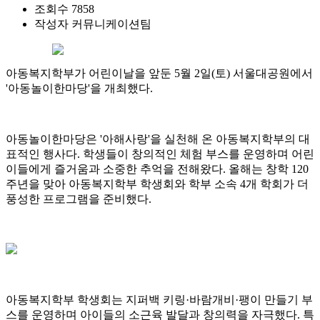
조회수
7858
작성자
커뮤니케이션팀
아동복지학부가 어린이날을 앞둔 5월 2일(토) 서울대공원에서
'아동놀이한마당'을 개최했다.
아동놀이한마당은 '아해사랑'을 실천해 온 아동복지학부의 대
표적인 행사다. 학생들이 창의적인 체험 부스를 운영하며 어린
이들에게 즐거움과 소중한 추억을 전해왔다. 올해는 창학 120
주년을 맞아 아동복지학부 학생회와 학부 소속 4개 학회가 더
풍성한 프로그램을 준비했다.
아동복지학부 학생회는 지퍼백 키링·바람개비·팽이 만들기 부
스를 운영하며 아이들의 소근육 발달과 창의력을 자극했다. 특